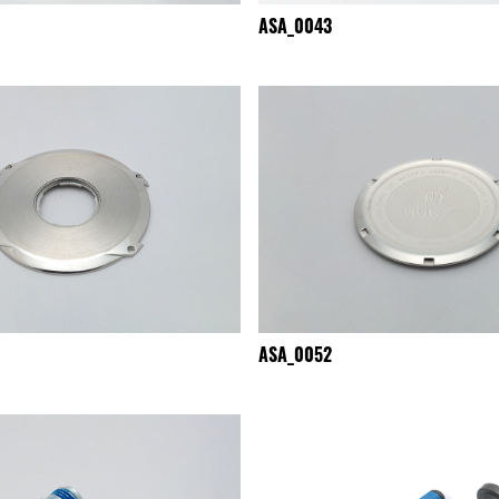
ASA_0043
ASA_0052