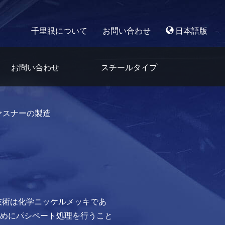
千里眼について
お問い合わせ
日本語版
お問い合わせ
スチールタイプ
ァスナーの製造
技術は化学ニッケルメッキであ
めにパシペート処理を行うこと