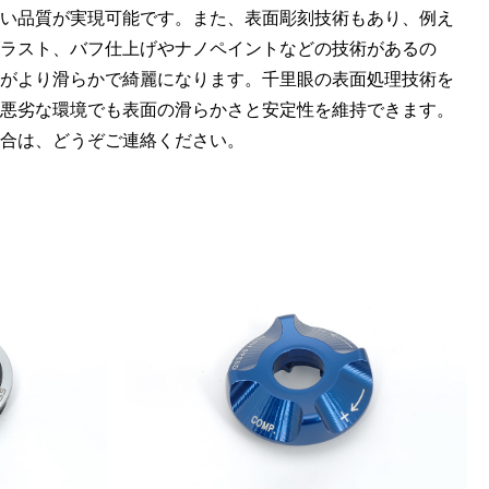
い品質が実現可能です。また、表面彫刻技術もあり、例え
ラスト、バフ仕上げやナノペイントなどの技術があるの
がより滑らかで綺麗になります。千里眼の表面処理技術を
悪劣な環境でも表面の滑らかさと安定性を維持できます。
合は、どうぞご連絡ください。