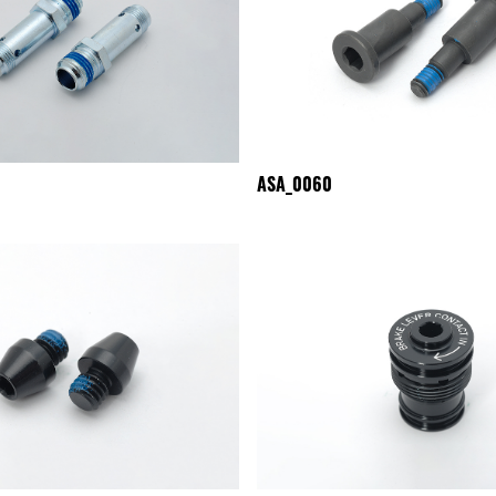
ASA_0060