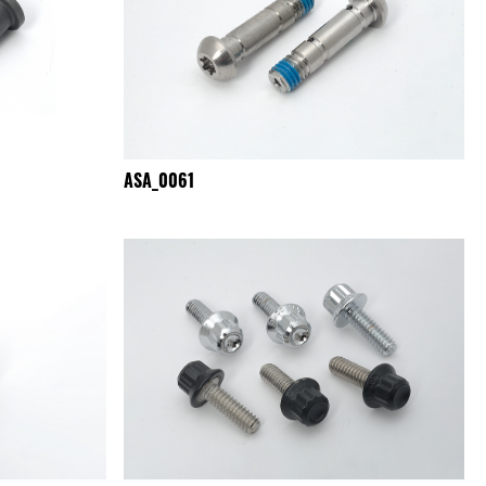
ASA_0061