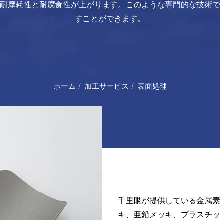
耐摩耗性と耐腐食性が上がります。このような専門的な技術で
すことができます。
ホーム
加工サービス
表面処理
千里眼が提供している金属素
キ、亜鉛メッキ、プラスチッ