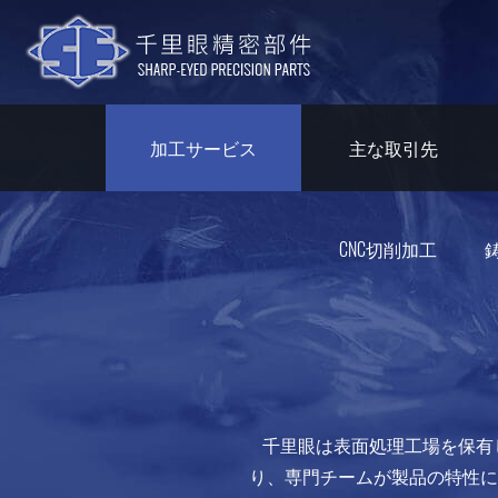
加工サービス
主な取引先
CNC切削加工
千里眼は表面処理工場を保有
り、専門チームが製品の特性に