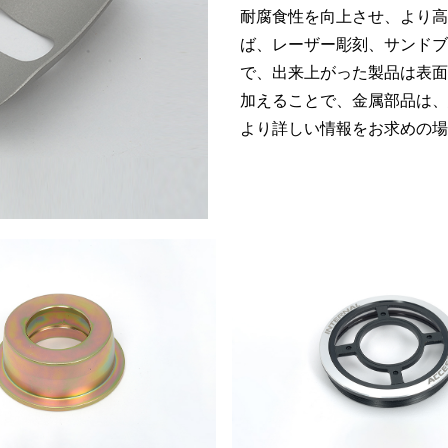
耐腐食性を向上させ、より高
ば、レーザー彫刻、サンドブ
で、出来上がった製品は表面
加えることで、金属部品は、
より詳しい情報をお求めの場