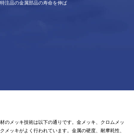
特注品の金属部品の寿命を伸ば
材のメッキ技術は以下の通りです。金メッキ、クロムメッ
クメッキがよく行われています。金属の硬度、耐摩耗性、