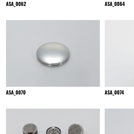
ASA_0062
ASA_0064
ASA_0070
ASA_0074