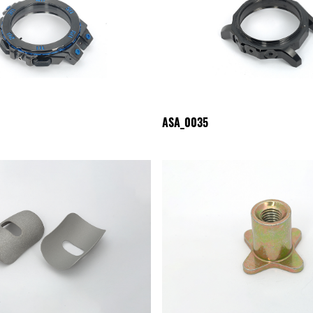
ASA_0035