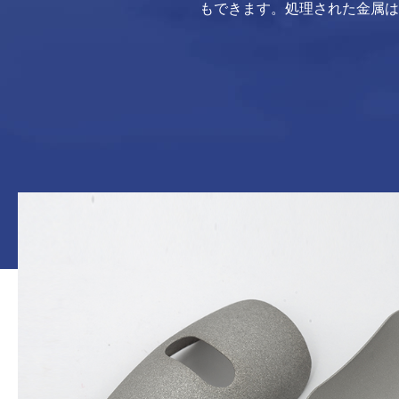
もできます。処理された金属は