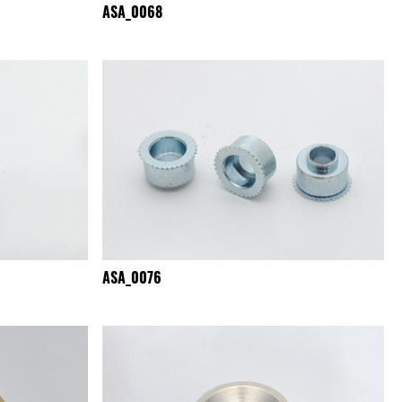
ASA_0068
ASA_0076