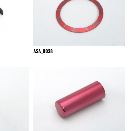
ASA_0038