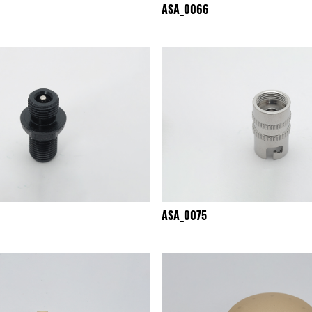
ASA_0066
ASA_0075