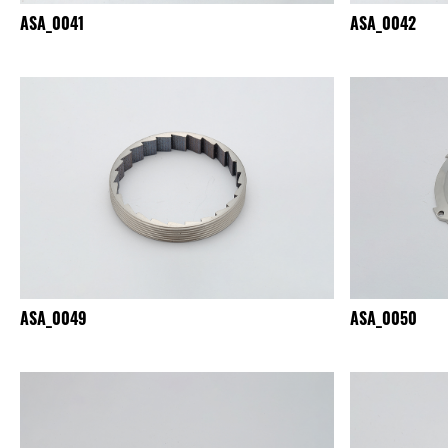
ASA_0041
ASA_0042
ASA_0049
ASA_0050