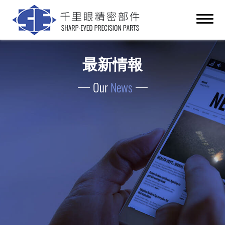
最新情報
Our
News