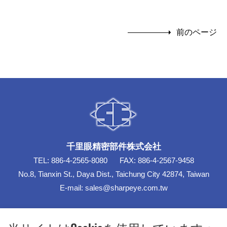
前のページ
千里眼精密部件株式会社
TEL:
886-4-2565-8080
FAX:
886-4-2567-9458
No.8, Tianxin St., Daya Dist., Taichung City 42874, Taiwan
E-mail:
sales@sharpeye.com.tw
亜金表面処理工場