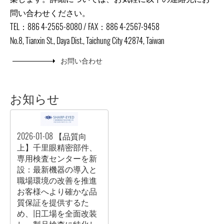
問い合わせください。
TEL：886 4-2565-8080 / FAX：886 4-2567-9458
No.8, Tianxin St., Daya Dist., Taichung City 42874, Taiwan
お問い合わせ
お知らせ
2026-01-08
【品質向
上】千里眼精密部件、
専用検査センターを新
設：最新機器の導入と
職場環境の改善を推進
お客様へより確かな品
質保証を提供するた
め、旧工場を全面改装