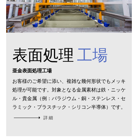
表面処理
工場
亜金表面処理工場
お客様のご希望に添い、複雑な幾何形状でもメッキ
処理が可能です。対象となる金属素材は鉄・ニッケ
ル・貴金属（例：パラジウム・銅・ステンレス・セ
ラミック・プラスチック・シリコン半導体）です。
詳 細