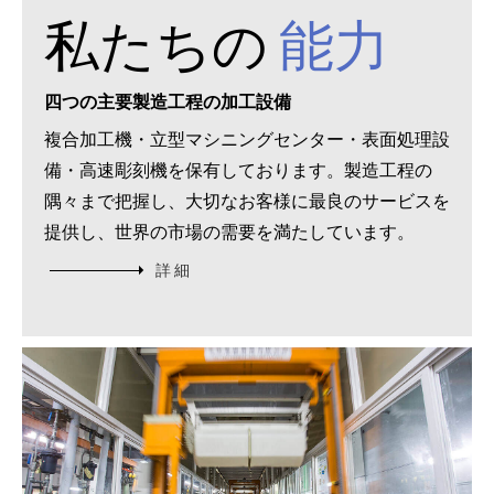
私たちの
能力
四つの主要製造工程の加工設備
複合加工機・立型マシニングセンター・表面処理設
備・高速彫刻機を保有しております。製造工程の
隅々まで把握し、大切なお客様に最良のサービスを
提供し、世界の市場の需要を満たしています。
詳 細