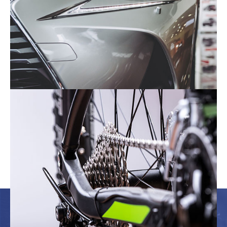
自動車産業