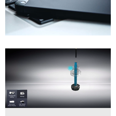
通信機器産業