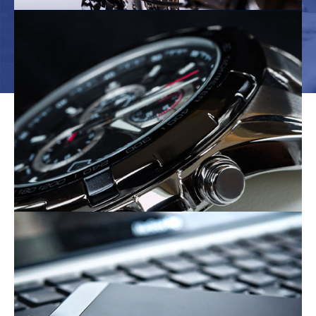
自転車産業
電子部品産業