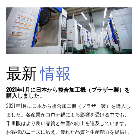
最新
情報
2021年1月に日本から複合加工機（ブラザー製）を
購入しました。
2021年1月に日本から複合加工機（ブラザー製）を購入し
ました。各産業がコロナ禍による影響を受ける中でも、
千里眼はより良い品質と生産の向上を追及しています。
お客様のニーズに応え、優れた品質と生産能力を提供し