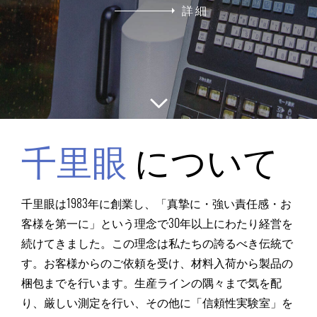
詳 細
千里眼
について
千里眼は1983年に創業し、「真摯に・強い責任感・お
客様を第一に」という理念で30年以上にわたり経営を
続けてきました。この理念は私たちの誇るべき伝統で
す。お客様からのご依頼を受け、材料入荷から製品の
梱包までを行います。生産ラインの隅々まで気を配
り、厳しい測定を行い、その他に「信頼性実験室」を