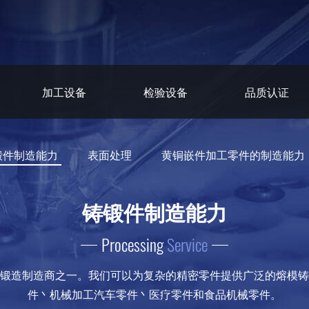
加工设备
检验设备
品质认证
锻件制造能力
表面处理
黄铜嵌件加工零件的制造能力
铸锻件制造能力
Processing
Service
锻造制造商之一。我们可以为复杂的精密零件提供广泛的熔模铸
件丶机械加工汽车零件丶医疗零件和食品机械零件。