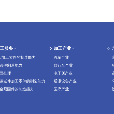
加工服务
加工产业
NC加工零件的制造能力
汽车产业
锻件制造能力
自行车产业
面处理
电子3C产业
铜嵌件加工零件的制造能力
通讯设备产业
金紧固件的制造能力
医疗产业