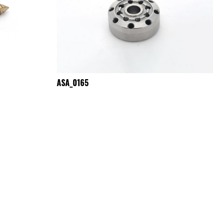
ASA_0165