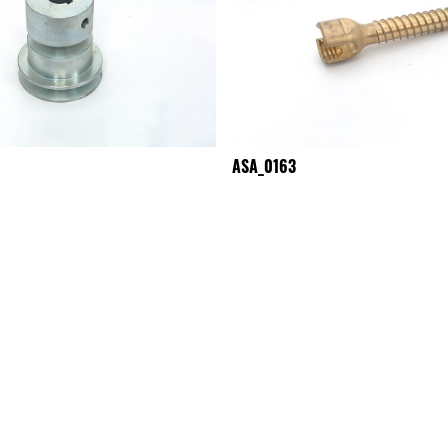
ASA_0163