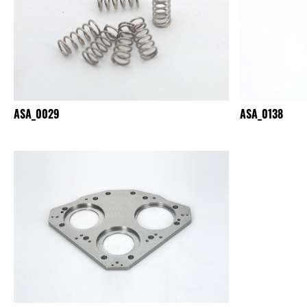
ASA_0029
ASA_0138