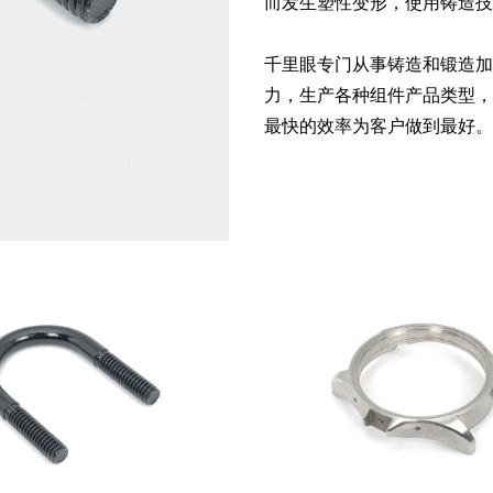
而发生塑性变形，使用铸造技
千里眼专门从事铸造和锻造加
力，生产各种组件产品类型，
最快的效率为客户做到最好。