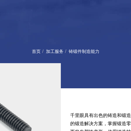
首页
加工服务
铸锻件制造能力
千里眼具有出色的铸造和锻造
的锻造解决方案，掌握锻造零