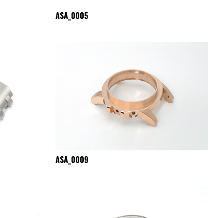
ASA_0005
ASA_0009