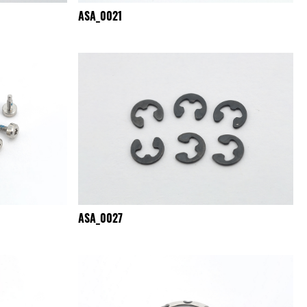
ASA_0021
ASA_0027