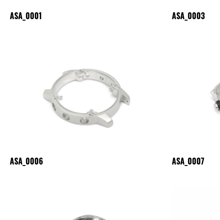
ASA_0001
ASA_0003
ASA_0006
ASA_0007