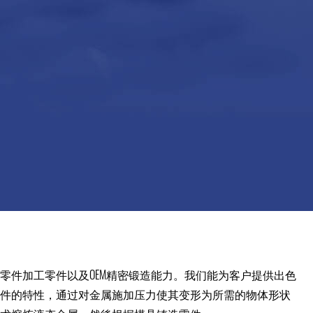
零件加工零件以及OEM精密锻造能力。我们能为客户提供出色
件的特性，通过对金属施加压力使其变形为所需的物体形状