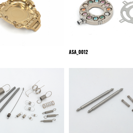
ASA_0012