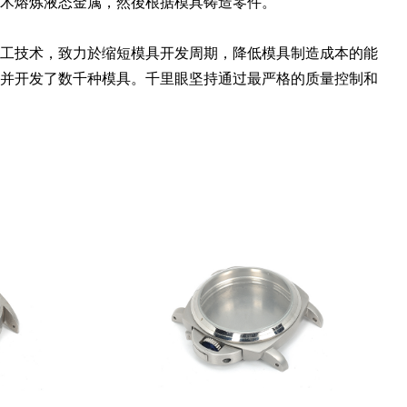
术熔炼液态金属，然後根据模具铸造零件。
工技术，致力於缩短模具开发周期，降低模具制造成本的能
并开发了数千种模具。千里眼坚持通过最严格的质量控制和