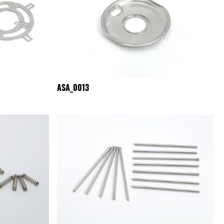
ASA_0013