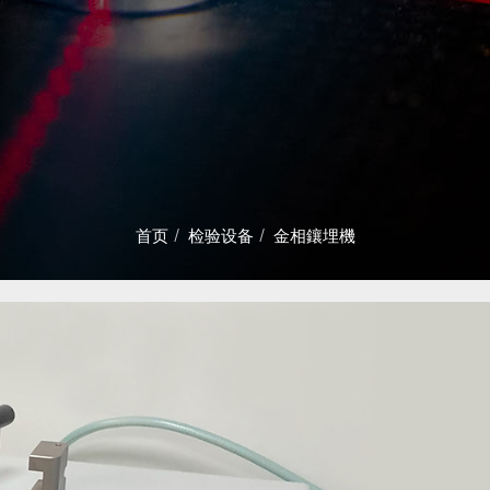
首页
检验设备
金相鑲埋機