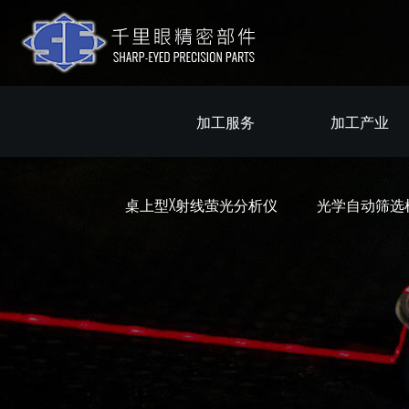
加工服务
加工产业
桌上型X射线萤光分析仪
光学自动筛选